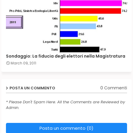
Sondaggio: La fiducia degli elettori nella Magistratura
March 09, 2011
0 Commenti
POSTA UN COMMENTO
* Please Don't Spam Here. All the Comments are Reviewed by
Admin.
Posta un commento (0)