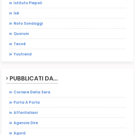
Istituto Piepoli
Ixè
Noto Sondaggi
Quorum
Tecnè
Youtrend
PUBBLICATI DA...
Corriere Della Sera
Porta A Porta
Affaritaliani
Agenzia Dire
Agorà