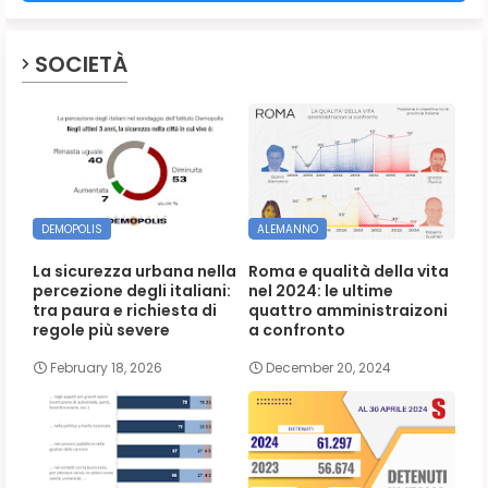
SOCIETÀ
DEMOPOLIS
ALEMANNO
La sicurezza urbana nella
Roma e qualità della vita
percezione degli italiani:
nel 2024: le ultime
tra paura e richiesta di
quattro amministraizoni
regole più severe
a confronto
February 18, 2026
December 20, 2024