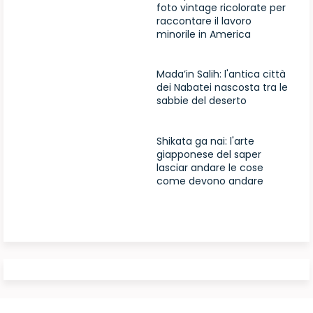
foto vintage ricolorate per
raccontare il lavoro
minorile in America
Mada’in Salih: l'antica città
dei Nabatei nascosta tra le
sabbie del deserto
Shikata ga nai: l'arte
giapponese del saper
lasciar andare le cose
come devono andare