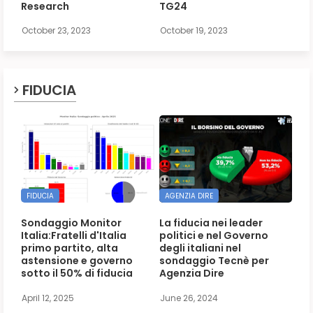
Research
TG24
October 23, 2023
October 19, 2023
FIDUCIA
FIDUCIA
AGENZIA DIRE
Sondaggio Monitor
La fiducia nei leader
Italia:Fratelli d'Italia
politici e nel Governo
primo partito, alta
degli italiani nel
astensione e governo
sondaggio Tecnè per
sotto il 50% di fiducia
Agenzia Dire
April 12, 2025
June 26, 2024