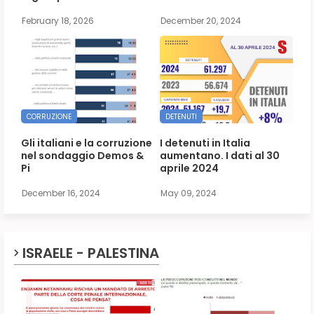
February 18, 2026
December 20, 2024
CORRUZIONE
DETENUTI
Gli italiani e la corruzione
I detenuti in Italia
nel sondaggio Demos &
aumentano. I dati al 30
Pi
aprile 2024
December 16, 2024
May 09, 2024
ISRAELE - PALESTINA