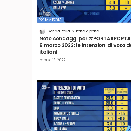
PORTA A PORTA
Sonda Italia
Porta a porta
Noto sondaggi per #PORTAAPORTA
9 marzo 2022: le intenzioni di voto d
italiani
marzo 13, 2022