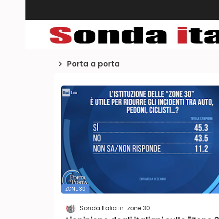
Porta a porta
ZONE 30
Sonda Italia
zone 30