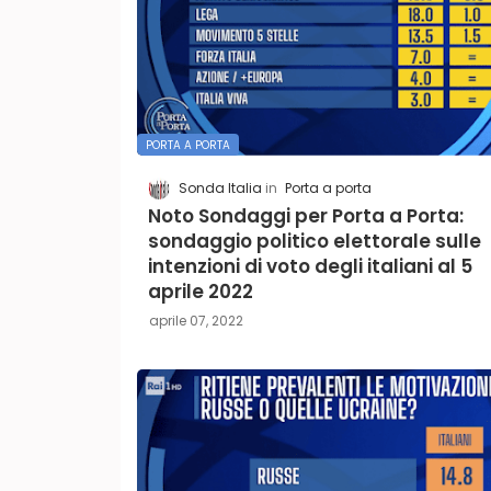
PORTA A PORTA
Sonda Italia
Porta a porta
Noto Sondaggi per Porta a Porta:
sondaggio politico elettorale sulle
intenzioni di voto degli italiani al 5
aprile 2022
aprile 07, 2022