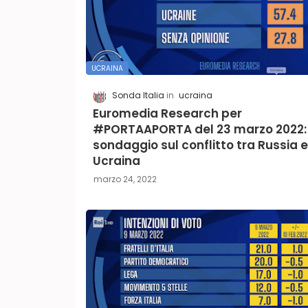
UCRAINA
Sonda Italia
ucraina
Euromedia Research per
#PORTAAPORTA del 23 marzo 2022: 
sondaggio sul conflitto tra Russia e
Ucraina
marzo 24, 2022