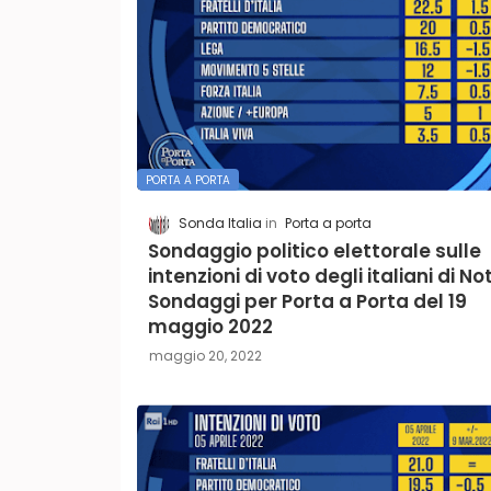
PORTA A PORTA
Sonda Italia
Porta a porta
Sondaggio politico elettorale sulle
intenzioni di voto degli italiani di No
Sondaggi per Porta a Porta del 19
maggio 2022
maggio 20, 2022