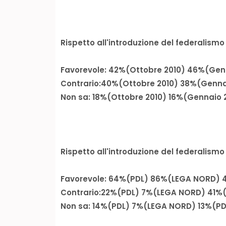
Rispetto all'introduzione del federalismo in
Favorevole: 42%(Ottobre 2010) 46%(Genn
Contrario:40%(Ottobre 2010) 38%(Gennai
Non sa: 18%(Ottobre 2010) 16%(Gennaio 2
Rispetto all'introduzione del federalismo in 
Favorevole: 64%(PDL) 86%(LEGA NORD) 
Contrario:22%(PDL) 7%(LEGA NORD) 41%
Non sa: 14%(PDL) 7%(LEGA NORD) 13%(P