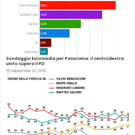
Sondaggio Euromedia per Panorama: il centrodestra
unito supera il PD
September 02, 2015