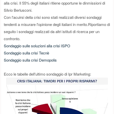
alla crisi. Il 55% degli italiani ritiene opportune le dinmissioni di
Silvio Berlusconi.
Con l'acuirsi della crisi sono stati realizzati diversi sondaggi
tendenti a misurare l'opinione degli italiani in merito.Riportiamo di
seguito i sondaggi realizzati da altri istituti di ricerca per un
confronto.
Sondaggio sulle soluzioni alla crisi ISPO
Sondaggio sulla crisi Tecnè
Sondaggio sulla crisi Demopolis
Ecco le tabelle dell'ultimo sondaggio di Ipr Marketing: