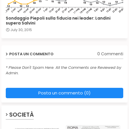
Sondaggio Piepoli sulla fiducia nei leader: Landini
supera Salvini
July 30, 2015
0 Commenti
POSTA UN COMMENTO
* Please Don't Spam Here. All the Comments are Reviewed by
Admin.
Posta un commento (0)
SOCIETÀ