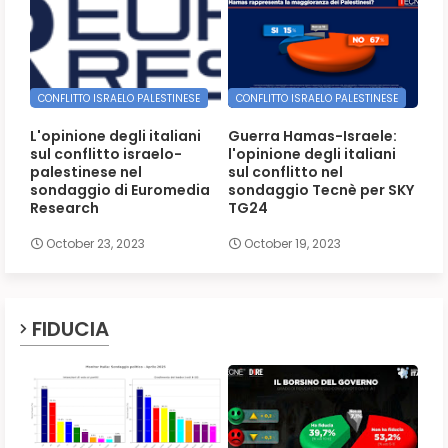
CONFLITTO ISRAELO PALESTINESE
CONFLITTO ISRAELO PALESTINESE
L'opinione degli italiani
Guerra Hamas-Israele:
sul conflitto israelo-
l'opinione degli italiani
palestinese nel
sul conflitto nel
sondaggio di Euromedia
sondaggio Tecnè per SKY
Research
TG24
October 23, 2023
October 19, 2023
FIDUCIA