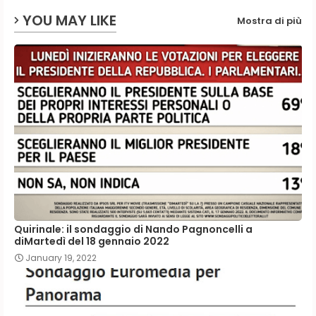
YOU MAY LIKE
Mostra di più
Quirinale: il sondaggio di Nando Pagnoncelli a
diMartedì del 18 gennaio 2022
January 19, 2022