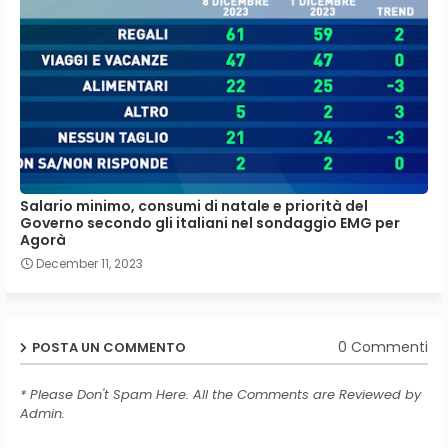
Salario minimo, consumi di natale e priorità del
Governo secondo gli italiani nel sondaggio EMG per
Agorà
December 11, 2023
0 Commenti
POSTA UN COMMENTO
* Please Don't Spam Here. All the Comments are Reviewed by
Admin.