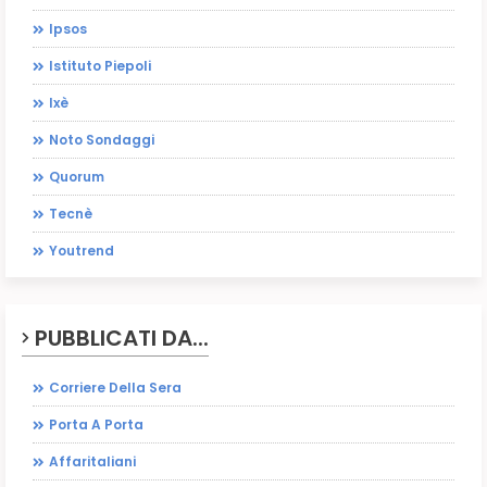
Ipsos
Istituto Piepoli
Ixè
Noto Sondaggi
Quorum
Tecnè
Youtrend
PUBBLICATI DA...
Corriere Della Sera
Porta A Porta
Affaritaliani