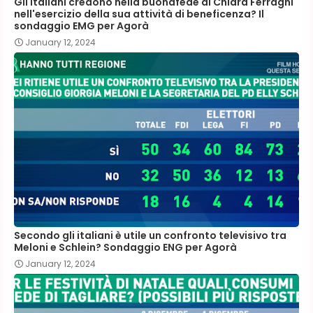
Gli italiani credono nella buonafede di Chiara Ferragni
nell'esercizio della sua attività di beneficenza? Il
sondaggio EMG per Agorà
January 12, 2024
Secondo gli italiani è utile un confronto televisivo tra
Meloni e Schlein? Sondaggio ENG per Agorà
January 12, 2024