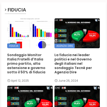
FIDUCIA
FIDUCIA
AGENZIA DIRE
Sondaggio Monitor
La fiducia nei leader
Italia:Fratelli d'Italia
politici e nel Governo
primo partito, alta
degli italiani nel
astensione e governo
sondaggio Tecnè per
sotto il 50% di fiducia
Agenzia Dire
April 12, 2025
June 26, 2024