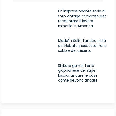
Un'impressionante serie di
foto vintage ricolorate per
raccontare il lavoro
minorile in America
Mada’in Salih: l'antica città
dei Nabatei nascosta tra le
sabbie del deserto
Shikata ga nai: l'arte
giapponese del saper
lasciar andare le cose
come devono andare