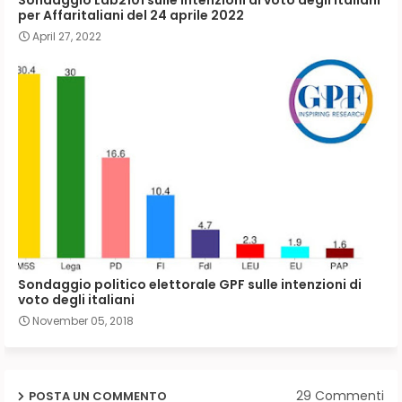
per Affaritaliani del 24 aprile 2022
April 27, 2022
Sondaggio politico elettorale GPF sulle intenzioni di
voto degli italiani
November 05, 2018
29 Commenti
POSTA UN COMMENTO