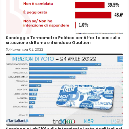
Sondaggio Termometro Politico per Affaritaliani sulla
situazione di Roma e il sindaco Gualtieri
November 02, 2022
Sondaggio Lab2101 sulle intenzioni di voto degli italiani