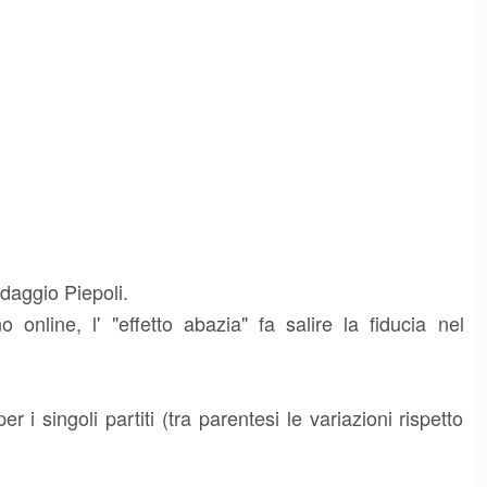
ndaggio Piepoli.
online, l' "effetto abazia" fa salire la fiducia nel
 i singoli partiti (tra parentesi le variazioni rispetto