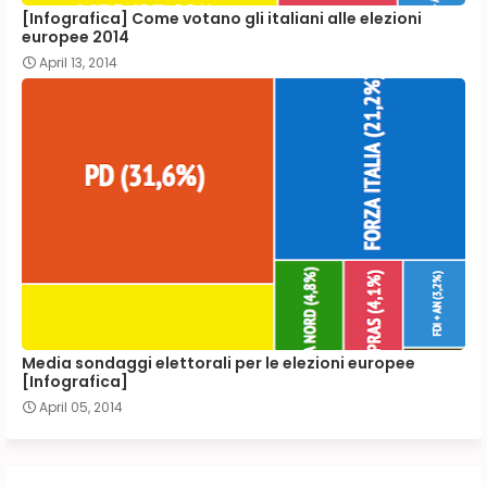
[Infografica] Come votano gli italiani alle elezioni
europee 2014
April 13, 2014
Media sondaggi elettorali per le elezioni europee
[Infografica]
April 05, 2014