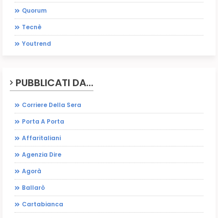
Quorum
Tecnè
Youtrend
PUBBLICATI DA...
Corriere Della Sera
Porta A Porta
Affaritaliani
Agenzia Dire
Agorà
Ballarò
Cartabianca