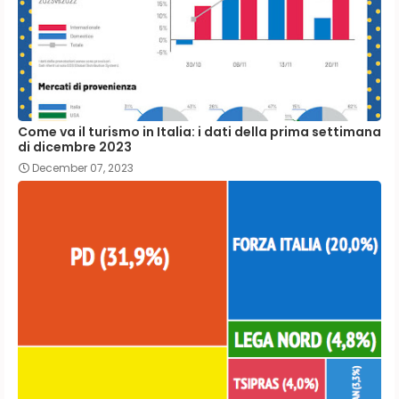
Come va il turismo in Italia: i dati della prima settimana
di dicembre 2023
December 07, 2023