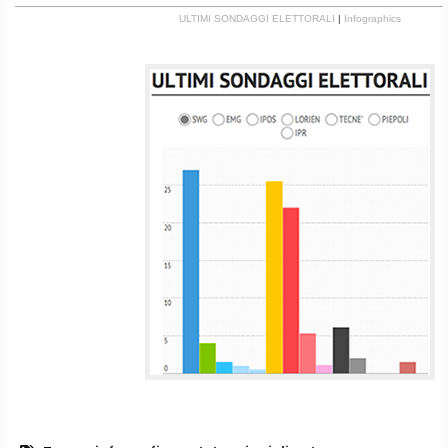
ULTIMI SONDAGGI ELETTORALI
|
Infographics