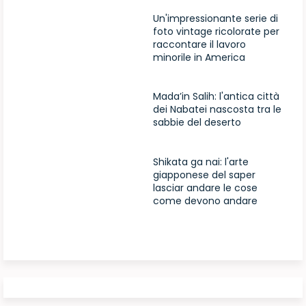
Un'impressionante serie di
foto vintage ricolorate per
raccontare il lavoro
minorile in America
Mada’in Salih: l'antica città
dei Nabatei nascosta tra le
sabbie del deserto
Shikata ga nai: l'arte
giapponese del saper
lasciar andare le cose
come devono andare