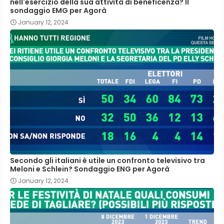
nell'esercizio della sua attività di beneficenza? Il
sondaggio EMG per Agorà
January 12, 2024
Secondo gli italiani è utile un confronto televisivo tra
Meloni e Schlein? Sondaggio ENG per Agorà
January 12, 2024