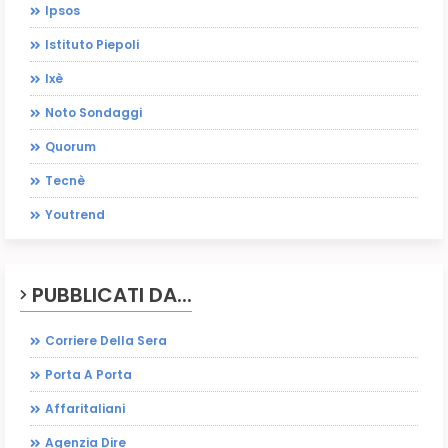
Ipsos
Istituto Piepoli
Ixè
Noto Sondaggi
Quorum
Tecnè
Youtrend
PUBBLICATI DA...
Corriere Della Sera
Porta A Porta
Affaritaliani
Agenzia Dire