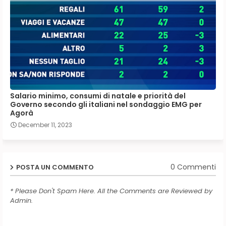
Salario minimo, consumi di natale e priorità del
Governo secondo gli italiani nel sondaggio EMG per
Agorà
December 11, 2023
0 Commenti
POSTA UN COMMENTO
* Please Don't Spam Here. All the Comments are Reviewed by
Admin.