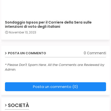
Sondaggio Ispsos per il Corriere della Sera sulle
intenzioni di voto degli italiani
November 13, 2023
0 Commenti
POSTA UN COMMENTO
* Please Don't Spam Here. All the Comments are Reviewed by
Admin.
Posta un commento (0)
SOCIETÀ