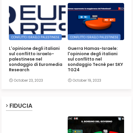
CONFLITTO ISRAELO PALESTINESE
CONFLITTO ISRAELO PALESTINESE
L'opinione degli italiani
Guerra Hamas-Israele:
sul conflitto israelo-
l'opinione degli italiani
palestinese nel
sul conflitto nel
sondaggio di Euromedia
sondaggio Tecnè per SKY
Research
TG24
October 23, 2023
October 19, 2023
FIDUCIA