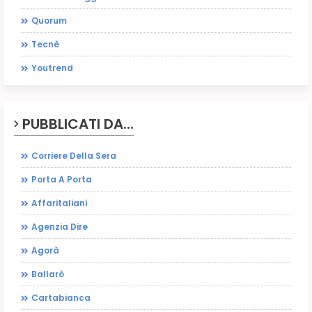
Quorum
Tecnè
Youtrend
PUBBLICATI DA...
Corriere Della Sera
Porta A Porta
Affaritaliani
Agenzia Dire
Agorà
Ballarò
Cartabianca