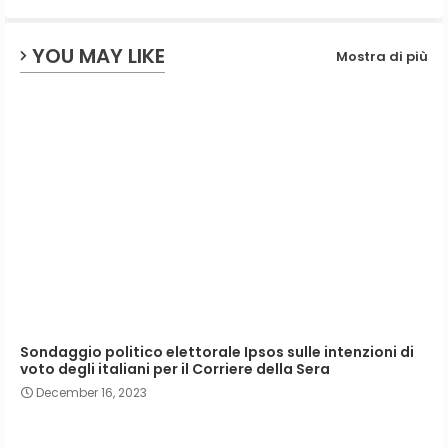
p
YOU MAY LIKE
Mostra di più
Sondaggio politico elettorale Ipsos sulle intenzioni di
voto degli italiani per il Corriere della Sera
December 16, 2023