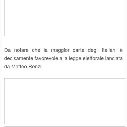
Da notare che la maggior parte degli italiani è
decisamente favorevole alla legge elettorale lanciata
da Matteo Renzi.