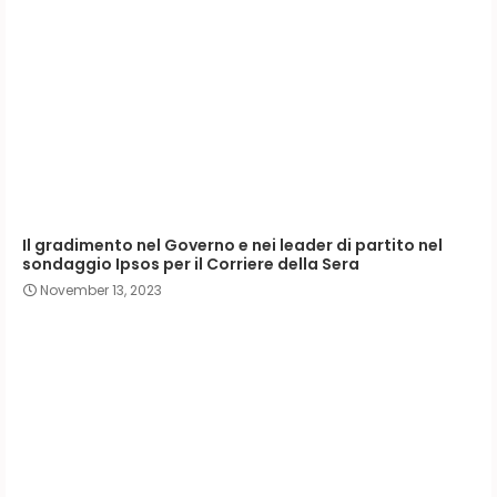
Il gradimento nel Governo e nei leader di partito nel
sondaggio Ipsos per il Corriere della Sera
November 13, 2023