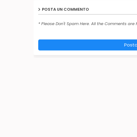
POSTA UN COMMENTO
* Please Don't Spam Here. All the Comments are
Post