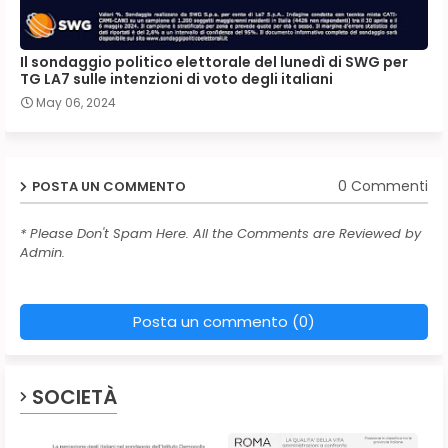
Il sondaggio politico elettorale del lunedì di SWG per
TG LA7 sulle intenzioni di voto degli italiani
May 06, 2024
0 Commenti
POSTA UN COMMENTO
* Please Don't Spam Here. All the Comments are Reviewed by
Admin.
Posta un commento (0)
SOCIETÀ