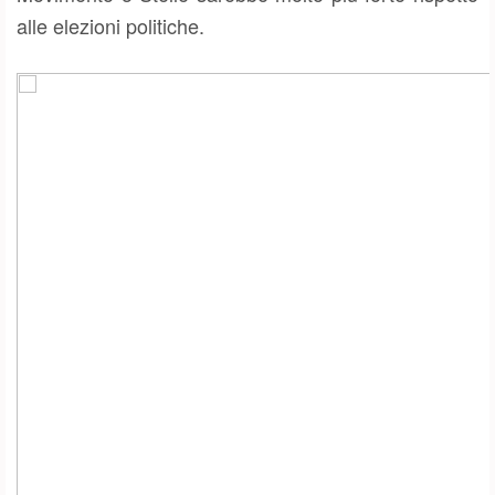
alle elezioni politiche.