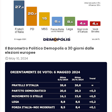
Il Barometro Politico Demopolis a 30 giorni dalle
elezioni europee
May 10, 2024