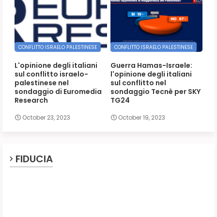
CONFLITTO ISRAELO PALESTINESE
CONFLITTO ISRAELO PALESTINESE
L'opinione degli italiani
Guerra Hamas-Israele:
sul conflitto israelo-
l'opinione degli italiani
palestinese nel
sul conflitto nel
sondaggio di Euromedia
sondaggio Tecnè per SKY
Research
TG24
October 23, 2023
October 19, 2023
FIDUCIA