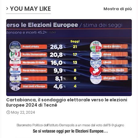
YOU MAY LIKE
Mostra di più
Cartabianca, il sondaggio elettorale verso le elezioni
Europee 2024 di Tecnè
May 22, 2024