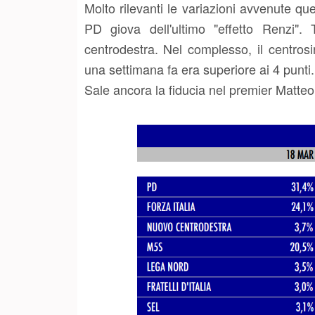
Molto rilevanti le variazioni avvenute ques
PD giova dell'ultimo "effetto Renzi"
centrodestra. Nel complesso, il centrosi
una settimana fa era superiore ai 4 punti.
Sale ancora la fiducia nel premier Matteo