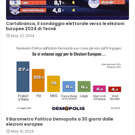
Cartabianca, il sondaggio elettorale verso le elezioni
Europee 2024 di Tecnè
May 22, 2024
Il Barometro Politico Demopolis a 30 giorni dalle
elezioni europee
May 10, 2024