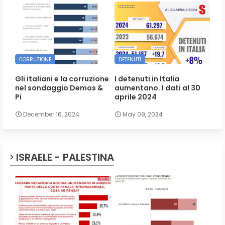
CORRUZIONE
DETENUTI
Gli italiani e la corruzione
I detenuti in Italia
nel sondaggio Demos &
aumentano. I dati al 30
Pi
aprile 2024
December 16, 2024
May 09, 2024
ISRAELE - PALESTINA