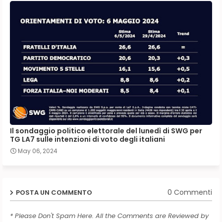
Il sondaggio politico elettorale del lunedì di SWG per
TG LA7 sulle intenzioni di voto degli italiani
May 06, 2024
0 Commenti
POSTA UN COMMENTO
* Please Don't Spam Here. All the Comments are Reviewed by