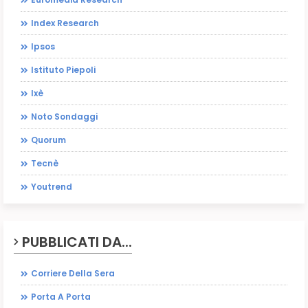
Index Research
Ipsos
Istituto Piepoli
Ixè
Noto Sondaggi
Quorum
Tecnè
Youtrend
PUBBLICATI DA...
Corriere Della Sera
Porta A Porta