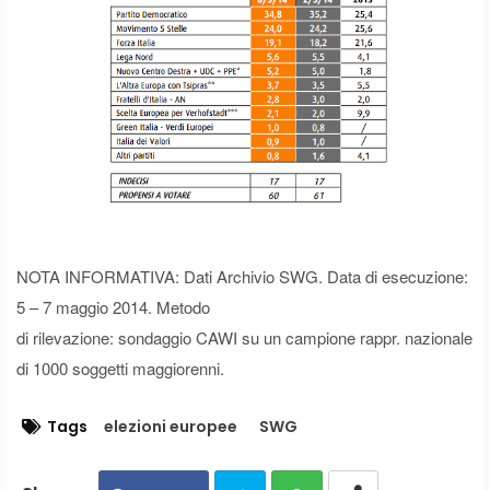
NOTA INFORMATIVA: Dati Archivio SWG. Data di esecuzione:
5 – 7 maggio 2014. Metodo
di rilevazione: sondaggio CAWI su un campione rappr. nazionale
di 1000 soggetti maggiorenni.
Tags
elezioni europee
SWG