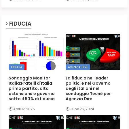
FIDUCIA
FIDUCIA
AGENZIA DIRE
Sondaggio Monitor
La fiducia nei leader
Italia:Fratelli d'Italia
politici e nel Governo
primo partito, alta
degli italiani nel
astensione e governo
sondaggio Tecnè per
sotto il 50% di fiducia
Agenzia Dire
April 12, 2025
June 26, 2024