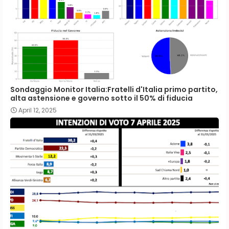
Sondaggio Monitor Italia:Fratelli d'Italia primo partito,
alta astensione e governo sotto il 50% di fiducia
April 12, 2025