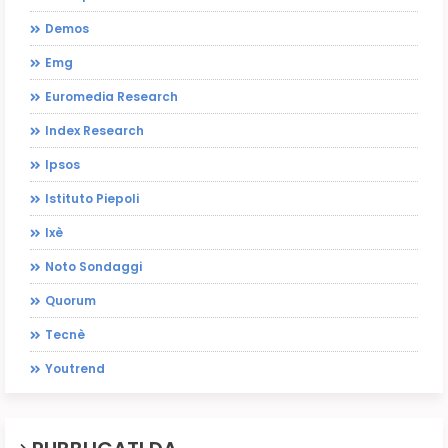
Demos
Emg
Euromedia Research
Index Research
Ipsos
Istituto Piepoli
Ixè
Noto Sondaggi
Quorum
Tecnè
Youtrend