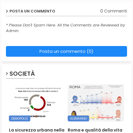
0 Commenti
POSTA UN COMMENTO
* Please Don't Spam Here. All the Comments are Reviewed by
Admin.
Posta un commento (0)
SOCIETÀ
DEMOPOLIS
ALEMANNO
La sicurezza urbana nella
Roma e qualità della vita