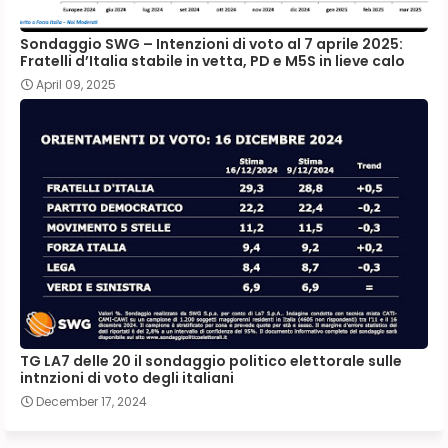
Sondaggio SWG – Intenzioni di voto al 7 aprile 2025:
Fratelli d’Italia stabile in vetta, PD e M5S in lieve calo
April 09, 2025
TG LA7 delle 20 il sondaggio politico elettorale sulle
intnzioni di voto degli italiani
December 17, 2024