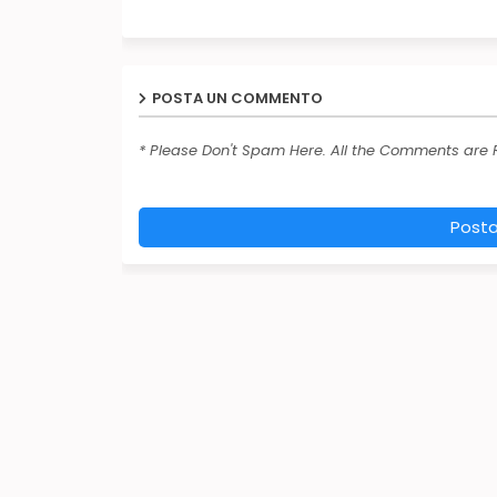
POSTA UN COMMENTO
* Please Don't Spam Here. All the Comments are
Post