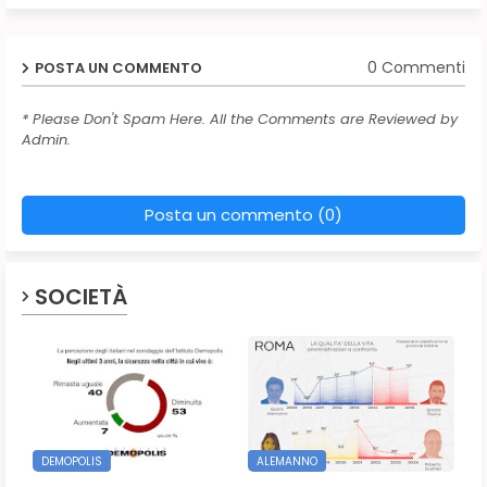
0 Commenti
POSTA UN COMMENTO
* Please Don't Spam Here. All the Comments are Reviewed by
Admin.
Posta un commento (0)
SOCIETÀ
DEMOPOLIS
ALEMANNO