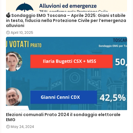
🗳️ Sondaggio EMG Toscana – Aprile 2025: Giani stabile
in testa, fiducia nella Protezione Civile per l’emergenza
alluvioni
April 10, 2025
Elezioni comunali Prato 2024 il sondaggio elettorale
EMG
May 24, 2024