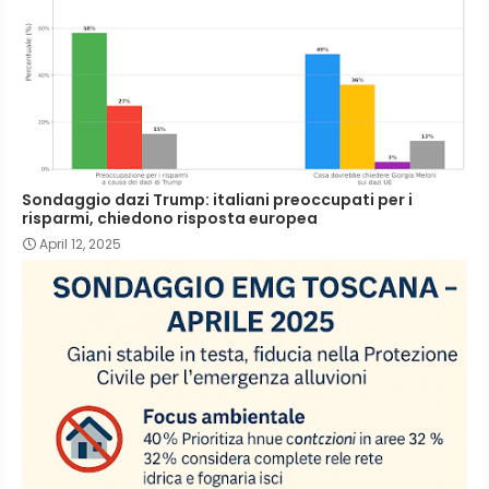
Sondaggio dazi Trump: italiani preoccupati per i
risparmi, chiedono risposta europea
April 12, 2025