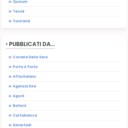
Quorum
Tecnè
Youtrend
PUBBLICATI DA...
Corriere Della Sera
Porta A Porta
Affaritaliani
Agenzia Dire
Agorà
Ballarò
Cartabianca
Dimartedì