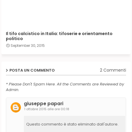
Il tifo calcistico in Italia: tifoserie e orientamento
politico
September 30, 2015
2 Commenti
POSTA UN COMMENTO
* Please Don't Spam Here. All the Comments are Reviewed by
Admin.
giuseppe papari
1 ottobre 2015 alle ore 00:18
Questo commento è stato eliminato dall'autore.