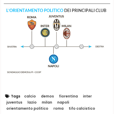
Tags
calcio
demos
fiorentina
inter
juventus
lazio
milan
napoli
orientamento politico
roma
tifo calcistico