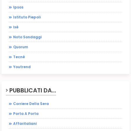
Ipsos
Istituto Piepoli
Ixè
Noto Sondaggi
Quorum
Tecnè
Youtrend
PUBBLICATI DA...
Corriere Della Sera
Porta A Porta
Affaritaliani