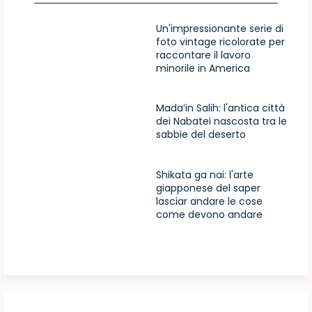
Un'impressionante serie di
foto vintage ricolorate per
raccontare il lavoro
minorile in America
Mada’in Salih: l'antica città
dei Nabatei nascosta tra le
sabbie del deserto
Shikata ga nai: l'arte
giapponese del saper
lasciar andare le cose
come devono andare