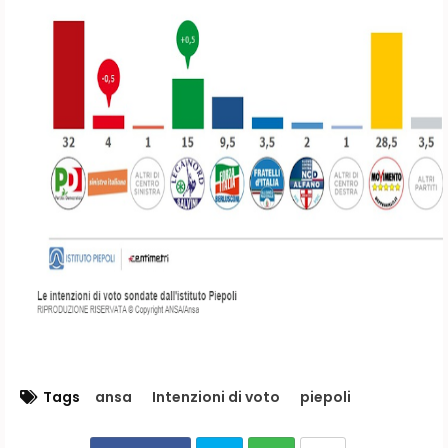
Tags
ansa
Intenzioni di voto
piepoli