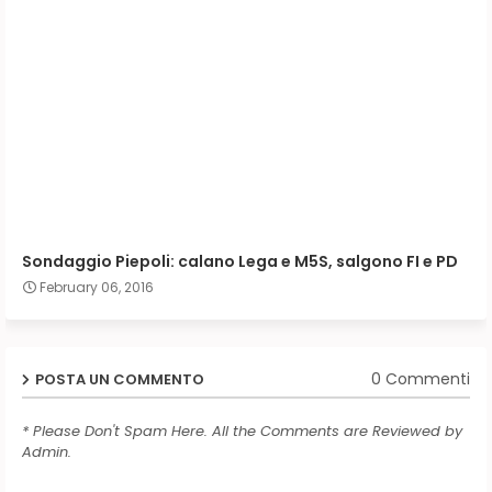
Sondaggio Piepoli: calano Lega e M5S, salgono FI e PD
February 06, 2016
0 Commenti
POSTA UN COMMENTO
* Please Don't Spam Here. All the Comments are Reviewed by
Admin.