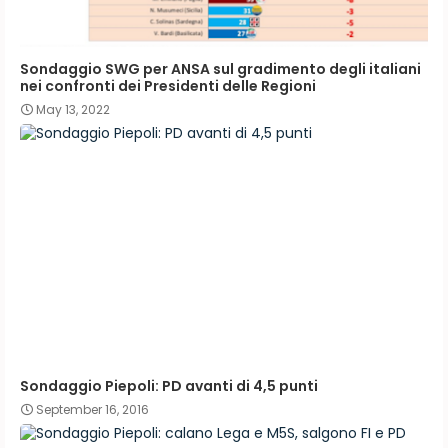
Sondaggio SWG per ANSA sul gradimento degli italiani
nei confronti dei Presidenti delle Regioni
May 13, 2022
Sondaggio Piepoli: PD avanti di 4,5 punti
September 16, 2016