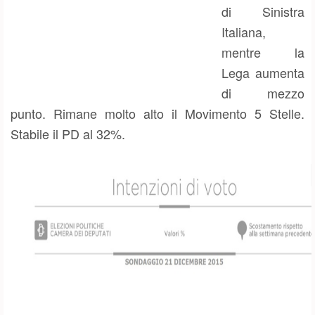
di Sinistra
Italiana,
mentre la
Lega aumenta
di mezzo
punto. Rimane molto alto il Movimento 5 Stelle.
Stabile il PD al 32%.