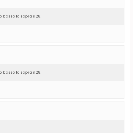
basso lo sopra il 28.
basso lo sopra il 28.