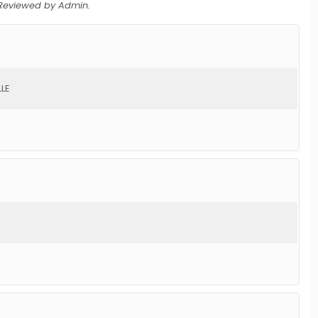
 Reviewed by Admin.
LE