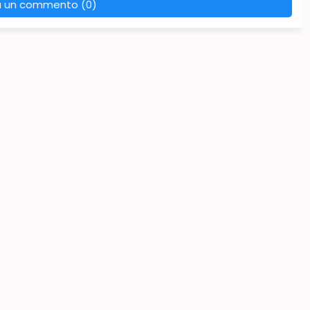
a un commento (0)