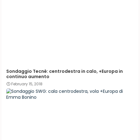
Sondaggio Tecnè: centrodestra in calo, +Europa in
continuo aumento
February 15, 2018