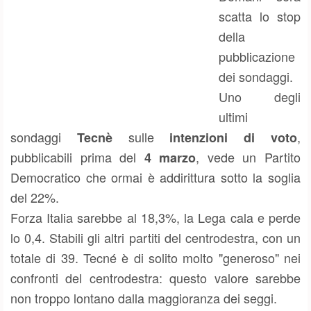
scatta lo stop
della
pubblicazione
dei sondaggi.
Uno degli
ultimi
sondaggi
sulle
,
Tecnè
intenzioni di voto
pubblicabili prima del
, vede un Partito
4 marzo
Democratico che ormai è addirittura sotto la soglia
del 22%.
Forza Italia sarebbe al 18,3%, la Lega cala e perde
lo 0,4. Stabili gli altri partiti del centrodestra, con un
totale di 39. Tecné è di solito molto "generoso" nei
confronti del centrodestra: questo valore sarebbe
non troppo lontano dalla maggioranza dei seggi.