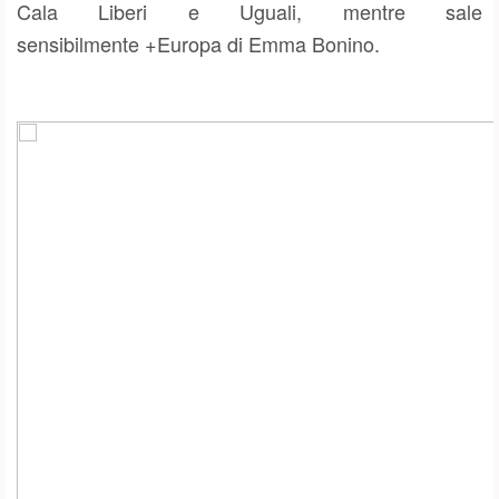
Cala Liberi e Uguali, mentre sale
sensibilmente +Europa di Emma Bonino.