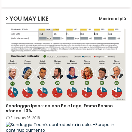
p
YOU MAY LIKE
Mostra di più
Sondaggio Ipsos: calano Pd e Lega, Emma Bonino
sfonda il 3%
February 16, 2018