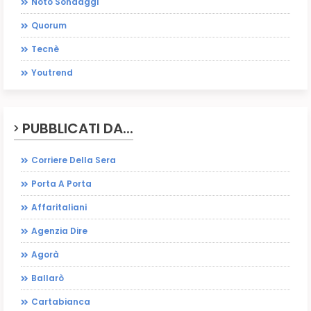
Noto Sondaggi
Quorum
Tecnè
Youtrend
PUBBLICATI DA...
Corriere Della Sera
Porta A Porta
Affaritaliani
Agenzia Dire
Agorà
Ballarò
Cartabianca