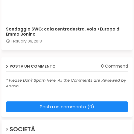
Sondaggio SWG: cala centrodestra, vola +Europa di
Emma Bonino
February 09, 2018
0 Commenti
POSTA UN COMMENTO
* Please Don't Spam Here. All the Comments are Reviewed by
Admin.
Posta un commento (0)
SOCIETÀ