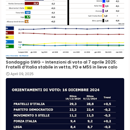
Sondaggio SWG – Intenzioni di voto al 7 aprile 2025:
Fratelli d’Italia stabile in vetta, PD e M5S in lieve calo
April 09, 2025