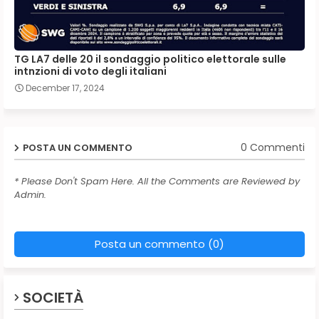
TG LA7 delle 20 il sondaggio politico elettorale sulle
intnzioni di voto degli italiani
December 17, 2024
0 Commenti
POSTA UN COMMENTO
* Please Don't Spam Here. All the Comments are Reviewed by
Admin.
Posta un commento (0)
SOCIETÀ