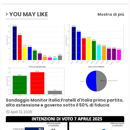
p
YOU MAY LIKE
Mostra di più
Sondaggio Monitor Italia:Fratelli d'Italia primo partito,
alta astensione e governo sotto il 50% di fiducia
April 12, 2025