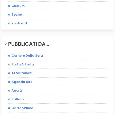
Quorum
Tecnè
Youtrend
PUBBLICATI DA...
Corriere Della Sera
Porta A Porta
Affaritaliani
Agenzia Dire
Agorà
Ballarò
Cartabianca