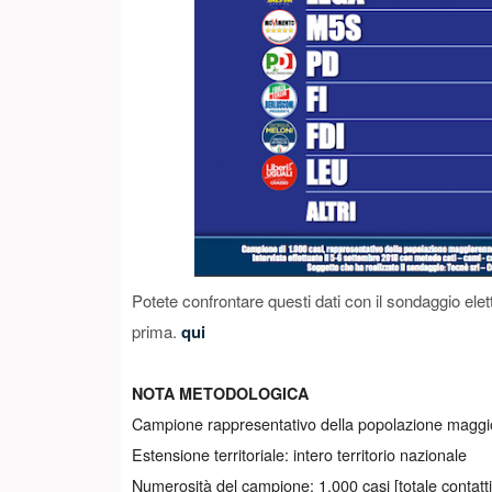
Potete confrontare questi dati con il sondaggio elett
prima.
qui
NOTA METODOLOGICA
Campione rappresentativo della popolazione maggiore
Estensione territoriale: intero territorio nazionale
Numerosità del campione: 1.000 casi [totale contatti 