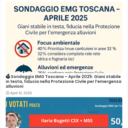
🗳️ Sondaggio EMG Toscana – Aprile 2025: Giani stabile
in testa, fiducia nella Protezione Civile per l’emergenza
alluvioni
April 10, 2025