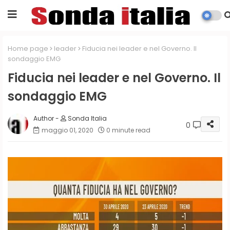
Home page
leader
Fiducia nei leader e nel Governo. Il
sondaggio EMG
Fiducia nei leader e nel Governo. Il
sondaggio EMG
Sonda Italia
0
maggio 01, 2020
0 minute read