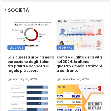
SOCIETÀ
DEMOPOLIS
ALEMANNO
La sicurezza urbana nella
Roma e qualità della vita
percezione degli italiani:
nel 2024: le ultime
tra paura e richiesta di
quattro amministraizoni
regole più severe
a confronto
February 18, 2026
December 20, 2024