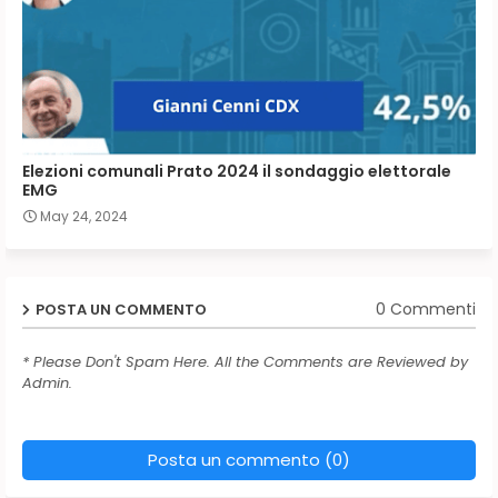
Elezioni comunali Prato 2024 il sondaggio elettorale
EMG
May 24, 2024
0 Commenti
POSTA UN COMMENTO
* Please Don't Spam Here. All the Comments are Reviewed by
Admin.
Posta un commento (0)