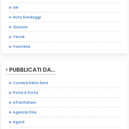
Ixè
Noto Sondaggi
Quorum
Tecnè
Youtrend
PUBBLICATI DA...
Corriere Della Sera
Porta A Porta
Affaritaliani
Agenzia Dire
Agorà