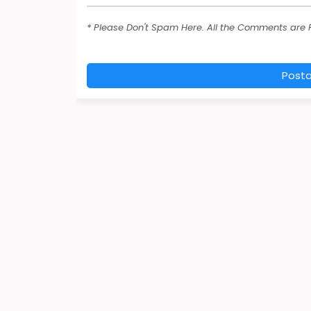
* Please Don't Spam Here. All the Comments are
Post