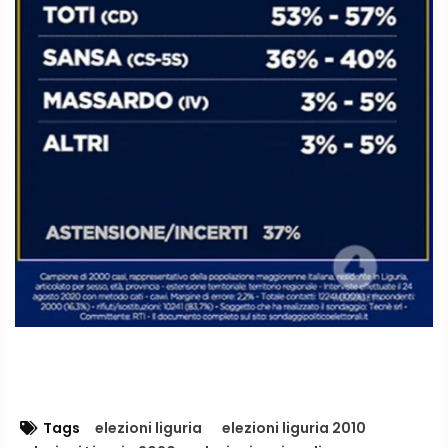
Tags
elezioni liguria
elezioni liguria 2010