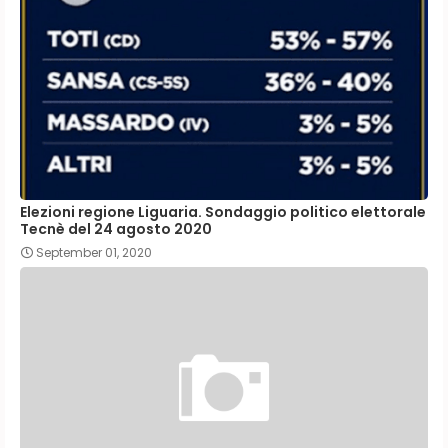
Elezioni regione Liguaria. Sondaggio politico elettorale
Tecnè del 24 agosto 2020
September 01, 2020