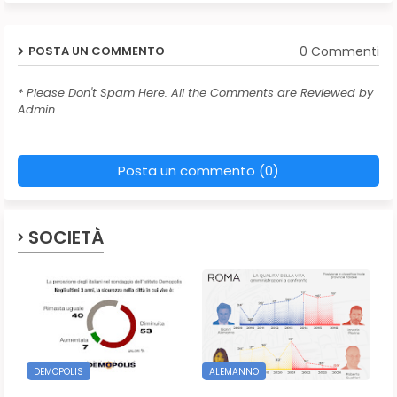
0 Commenti
POSTA UN COMMENTO
* Please Don't Spam Here. All the Comments are Reviewed by
Admin.
Posta un commento (0)
SOCIETÀ
DEMOPOLIS
ALEMANNO