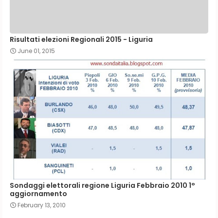
Risultati elezioni Regionali 2015 - Liguria
June 01, 2015
Sondaggi elettorali regione Liguria Febbraio 2010 1°
aggiornamento
February 13, 2010