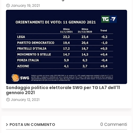
January 19, 2021
Sondaggio politico elettorale SWG per TG LA7 dell'11
gennaio 2021
January 12, 2021
0 Commenti
POSTA UN COMMENTO