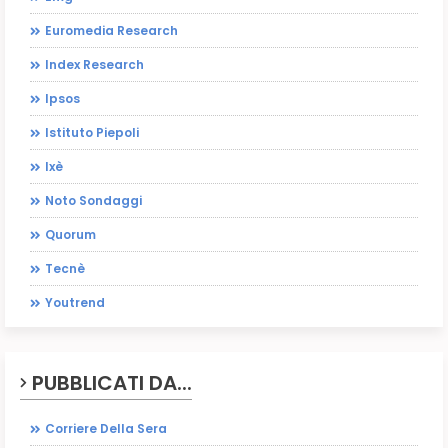
Euromedia Research
Index Research
Ipsos
Istituto Piepoli
Ixè
Noto Sondaggi
Quorum
Tecnè
Youtrend
PUBBLICATI DA...
Corriere Della Sera