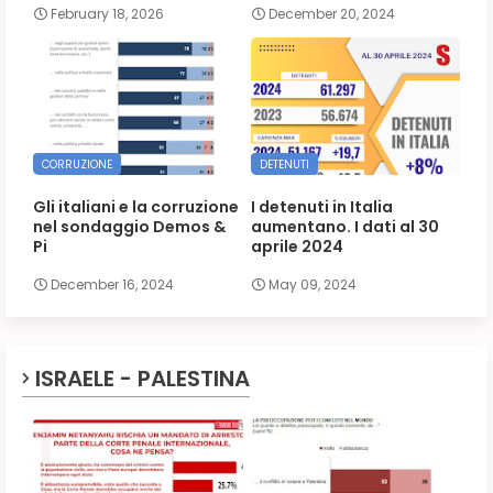
February 18, 2026
December 20, 2024
CORRUZIONE
DETENUTI
Gli italiani e la corruzione
I detenuti in Italia
nel sondaggio Demos &
aumentano. I dati al 30
Pi
aprile 2024
December 16, 2024
May 09, 2024
ISRAELE - PALESTINA