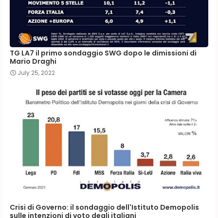
TG LA7 il primo sondaggio SWG dopo le dimissioni di
Mario Draghi
July 25, 2022
Crisi di Governo: il sondaggio dell'Istituto Demopolis
sulle intenzioni di voto degli italiani