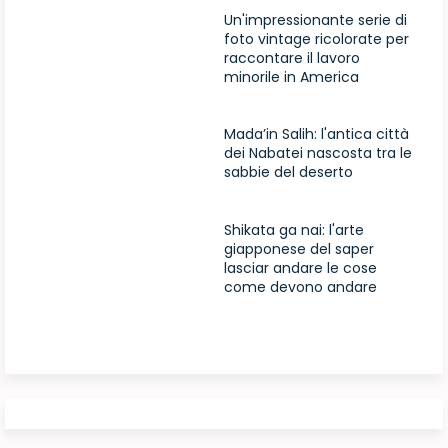
Un'impressionante serie di
foto vintage ricolorate per
raccontare il lavoro
minorile in America
Mada’in Salih: l'antica città
dei Nabatei nascosta tra le
sabbie del deserto
Shikata ga nai: l'arte
giapponese del saper
lasciar andare le cose
come devono andare