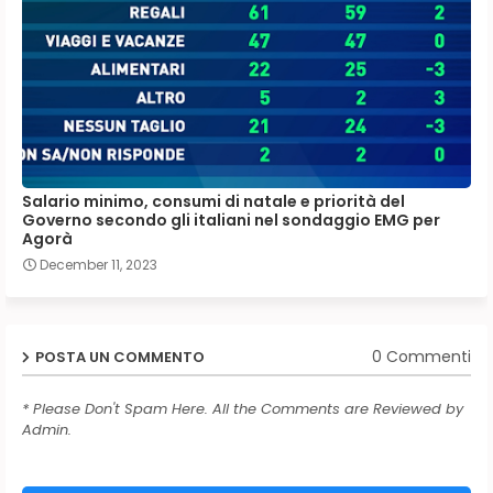
Salario minimo, consumi di natale e priorità del
Governo secondo gli italiani nel sondaggio EMG per
Agorà
December 11, 2023
0 Commenti
POSTA UN COMMENTO
* Please Don't Spam Here. All the Comments are Reviewed by
Admin.