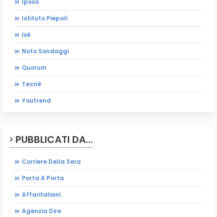
Ipsos
Istituto Piepoli
Ixè
Noto Sondaggi
Quorum
Tecnè
Youtrend
PUBBLICATI DA...
Corriere Della Sera
Porta A Porta
Affaritaliani
Agenzia Dire