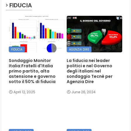
FIDUCIA
FIDUCIA
AGENZIA DIRE
Sondaggio Monitor
La fiducia nei leader
Italia:Fratelli d'Italia
politici e nel Governo
primo partito, alta
degli italiani nel
astensione e governo
sondaggio Tecnè per
sotto il 50% di fiducia
Agenzia Dire
April 12, 2025
June 26, 2024