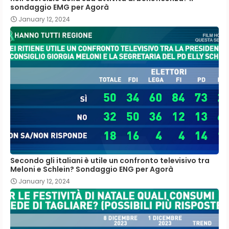
sondaggio EMG per Agorà
January 12, 2024
Secondo gli italiani è utile un confronto televisivo tra
Meloni e Schlein? Sondaggio ENG per Agorà
January 12, 2024