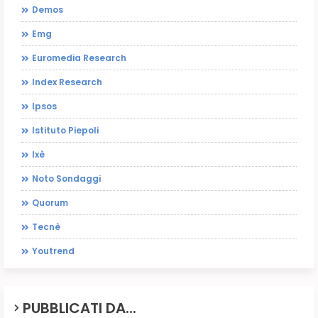
Demos
Emg
Euromedia Research
Index Research
Ipsos
Istituto Piepoli
Ixè
Noto Sondaggi
Quorum
Tecnè
Youtrend
PUBBLICATI DA...