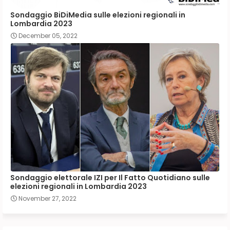
Sondaggio BiDiMedia sulle elezioni regionali in
Lombardia 2023
December 05, 2022
Sondaggio elettorale IZI per Il Fatto Quotidiano sulle
elezioni regionali in Lombardia 2023
November 27, 2022