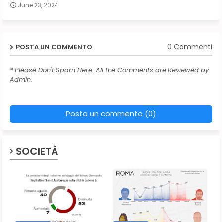
June 23, 2024
0 Commenti
POSTA UN COMMENTO
* Please Don't Spam Here. All the Comments are Reviewed by
Admin.
Posta un commento (0)
SOCIETÀ