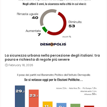
La sicurezza urbana nella percezione degli italiani: tra
paura e richiesta di regole più severe
February 18, 2026