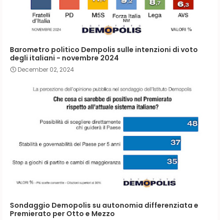
Barometro politico Dempolis sulle intenzioni di voto
degli italiani - novembre 2024
December 02, 2024
Sondaggio Demopolis su autonomia differenziata e
Premierato per Otto e Mezzo