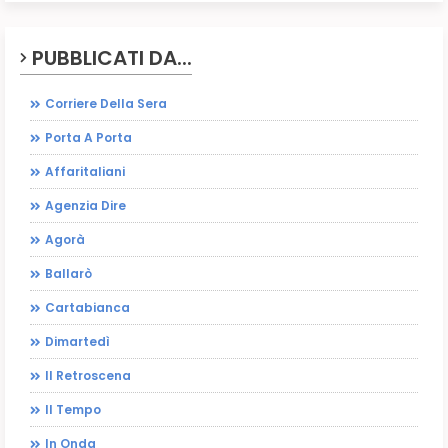
PUBBLICATI DA...
Corriere Della Sera
Porta A Porta
Affaritaliani
Agenzia Dire
Agorà
Ballarò
Cartabianca
Dimartedì
Il Retroscena
Il Tempo
In Onda