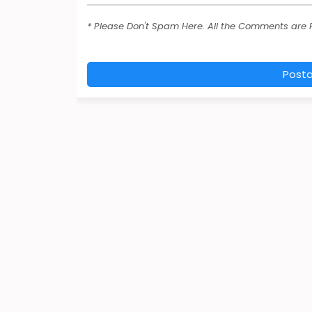
* Please Don't Spam Here. All the Comments are
Post