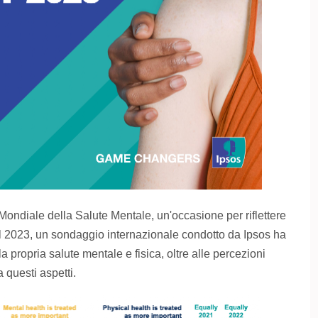
Mondiale della Salute Mentale, un'occasione per riflettere
l 2023, un sondaggio internazionale condotto da Ipsos ha
la propria salute mentale e fisica, oltre alle percezioni
 questi aspetti.