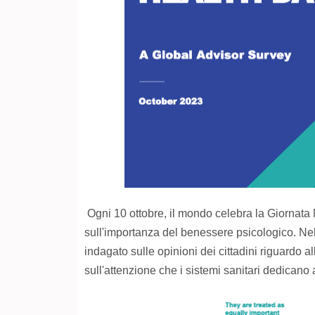
Ogni 10 ottobre, il mondo celebra la Giornata 
sull'importanza del benessere psicologico. Ne
indagato sulle opinioni dei cittadini riguardo al
sull'attenzione che i sistemi sanitari dedicano a