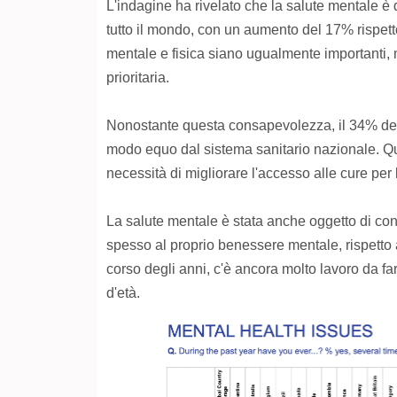
L'indagine ha rivelato che la salute mentale è 
tutto il mondo, con un aumento del 17% rispetto 
mentale e fisica siano ugualmente importanti, 
prioritaria.
Nonostante questa consapevolezza, il 34% degli
modo equo dal sistema sanitario nazionale. Qu
necessità di migliorare l'accesso alle cure per 
La salute mentale è stata anche oggetto di con
spesso al proprio benessere mentale, rispetto
corso degli anni, c'è ancora molto lavoro da fa
d'età.