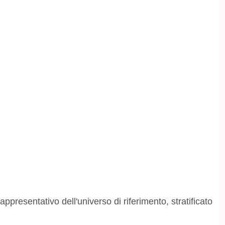
ppresentativo dell'universo di riferimento, stratificato