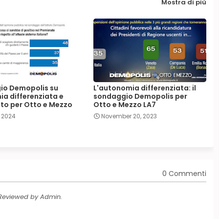
Mostra di più
io Demopolis su
L'autonomia differenziata: il
a differenziata e
sondaggio Demopolis per
to per Otto e Mezzo
Otto e Mezzo LA7
 2024
November 20, 2023
0 Commenti
 Reviewed by Admin.