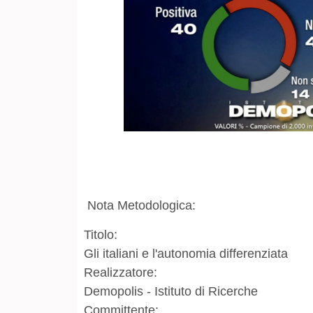
Nota Metodologica:
Titolo:
Gli italiani e l'autonomia differenziata
Realizzatore:
Demopolis - Istituto di Ricerche
Committente: