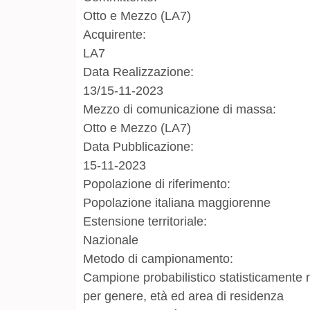
Otto e Mezzo (LA7)
Acquirente:
LA7
Data Realizzazione:
13/15-11-2023
Mezzo di comunicazione di massa:
Otto e Mezzo (LA7)
Data Pubblicazione:
15-11-2023
Popolazione di riferimento:
Popolazione italiana maggiorenne
Estensione territoriale:
Nazionale
Metodo di campionamento:
Campione probabilistico statisticamente ra
per genere, età ed area di residenza