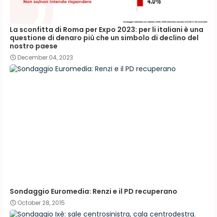
La sconfitta di Roma per Expo 2023: per li italiani è una
questione di denaro più che un simbolo di declino del
nostro paese
December 04, 2023
Sondaggio Euromedia: Renzi e il PD recuperano
October 28, 2015