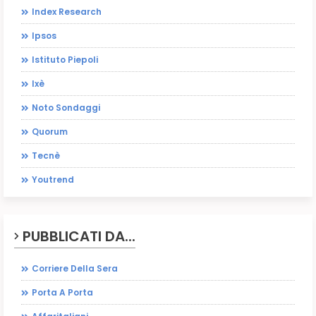
Index Research
Ipsos
Istituto Piepoli
Ixè
Noto Sondaggi
Quorum
Tecnè
Youtrend
PUBBLICATI DA...
Corriere Della Sera
Porta A Porta