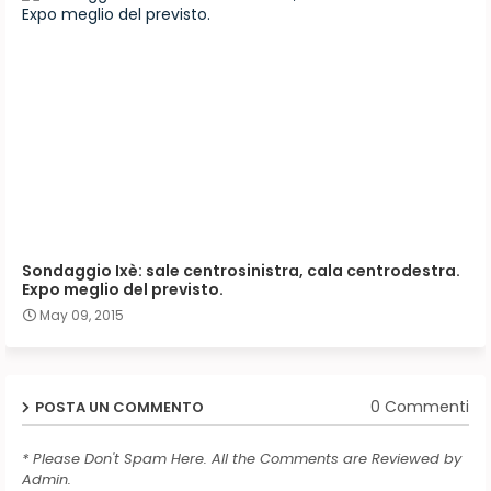
Sondaggio Ixè: sale centrosinistra, cala centrodestra.
Expo meglio del previsto.
May 09, 2015
0 Commenti
POSTA UN COMMENTO
* Please Don't Spam Here. All the Comments are Reviewed by
Admin.