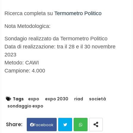
Ricerca completa su
Termometro Politico
Nota Metodologica:
Sondagio realizzato da Termometro Politico
Data di realizzazione: tra il 28 e il 30 novembre
2023
Metodo: CAWI
Campione: 4.000
Tags
expo
expo 2030
riad
società
sondaggio expo
Facebook