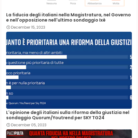
La fiducia degli italiani nella Magistratura, nel Governo
e nell'opposizione nell'ultimo sondaggio Ixè
December 15, 2023
L'opinione degli italiani sulla riforma della giustizia nel
sondaggio Quorum/Youtrend per SKY TG24
December 05, 2023