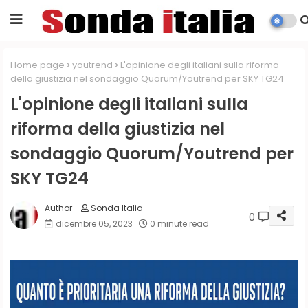
Home page
youtrend
L'opinione degli italiani sulla riforma
della giustizia nel sondaggio Quorum/Youtrend per SKY TG24
L'opinione degli italiani sulla
riforma della giustizia nel
sondaggio Quorum/Youtrend per
SKY TG24
Sonda Italia
0
dicembre 05, 2023
0 minute read