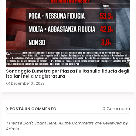
Sondaggio Eumetra per Piazza Pulita sulla fiducia degli
italiani nella Magistratura
December 01, 2023
0 Commenti
POSTA UN COMMENTO
* Please Don't Spam Here. All the Comments are Reviewed by
Admin.