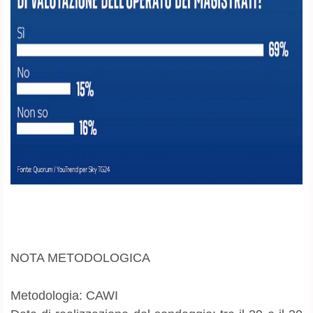
NOTA METODOLOGICA
Metodologia: CAWI