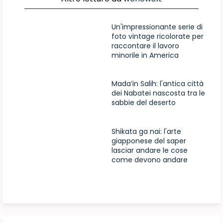
Un'impressionante serie di
foto vintage ricolorate per
raccontare il lavoro
minorile in America
Mada’in Salih: l'antica città
dei Nabatei nascosta tra le
sabbie del deserto
Shikata ga nai: l'arte
giapponese del saper
lasciar andare le cose
come devono andare