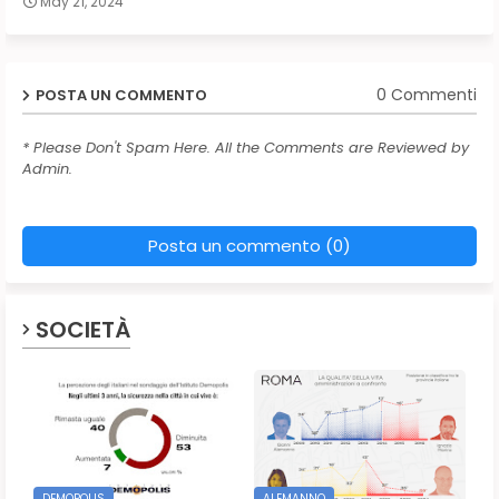
May 21, 2024
0 Commenti
POSTA UN COMMENTO
* Please Don't Spam Here. All the Comments are Reviewed by
Admin.
Posta un commento (0)
SOCIETÀ
DEMOPOLIS
ALEMANNO