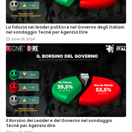
La fiducia nei leader politici e nel Governo degli italiani
nel sondaggio Tecnè per Agenzia Dire
June 26, 2024
Il Borsino dei Leader e del Governo nel sondaggio
Tecnè per Agenzia dire