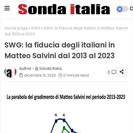
Home page
SWG
SWG: la fiducia degli italiani in Matteo Salvini
dal 2013 al 2023
SWG: la fiducia degli italiani in
Matteo Salvini dal 2013 al 2023
Sonda Italia
0
dicembre 13, 2023
0 minute read