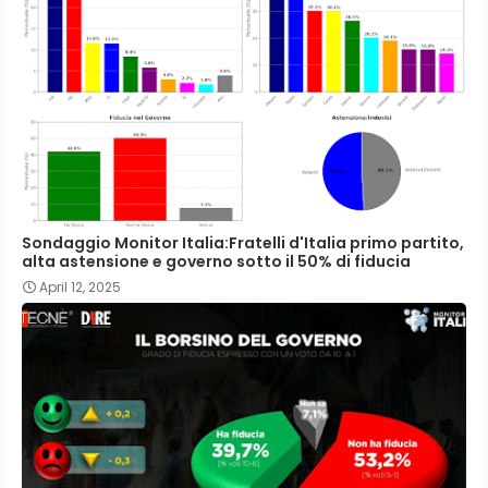
Sondaggio Monitor Italia:Fratelli d'Italia primo partito,
alta astensione e governo sotto il 50% di fiducia
April 12, 2025