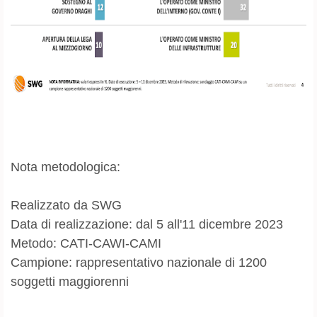
Nota metodologica:
Realizzato da SWG
Data di realizzazione: dal 5 all'11 dicembre 2023
Metodo: CATI-CAWI-CAMI
Campione: rappresentativo nazionale di 1200
soggetti maggiorenni