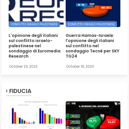
CONFLITTO ISRAELO PALESTINESE
CONFLITTO ISRAELO PALESTINESE
L'opinione degli italiani
Guerra Hamas-Israele:
sul conflitto israelo-
l'opinione degli italiani
palestinese nel
sul conflitto nel
sondaggio di Euromedia
sondaggio Tecnè per SKY
Research
TG24
October 23, 2023
October 19, 2023
FIDUCIA