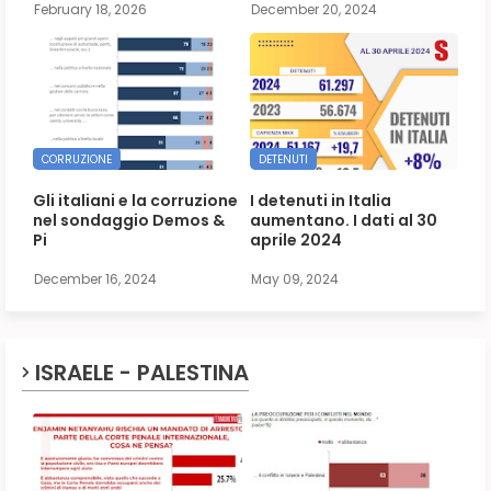
February 18, 2026
December 20, 2024
CORRUZIONE
DETENUTI
Gli italiani e la corruzione
I detenuti in Italia
nel sondaggio Demos &
aumentano. I dati al 30
Pi
aprile 2024
December 16, 2024
May 09, 2024
ISRAELE - PALESTINA