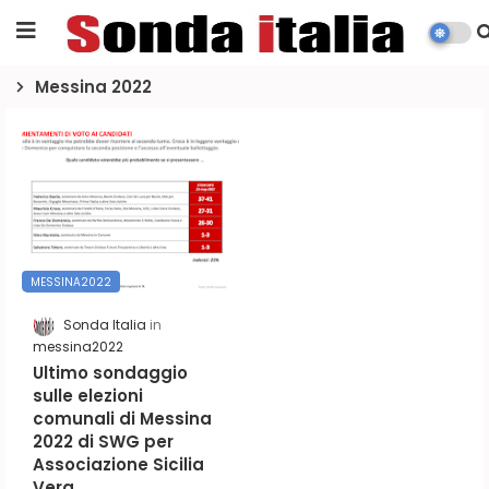
Messina 2022
MESSINA2022
Sonda Italia
messina2022
Ultimo sondaggio
sulle elezioni
comunali di Messina
2022 di SWG per
Associazione Sicilia
Vera