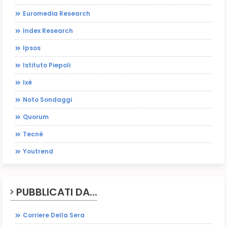
Euromedia Research
Index Research
Ipsos
Istituto Piepoli
Ixè
Noto Sondaggi
Quorum
Tecnè
Youtrend
PUBBLICATI DA...
Corriere Della Sera