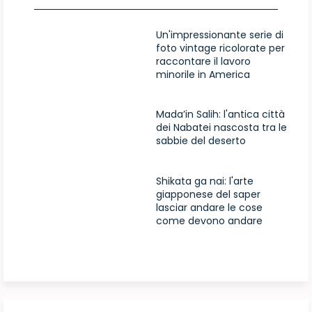
Un'impressionante serie di
foto vintage ricolorate per
raccontare il lavoro
minorile in America
Mada’in Salih: l'antica città
dei Nabatei nascosta tra le
sabbie del deserto
Shikata ga nai: l'arte
giapponese del saper
lasciar andare le cose
come devono andare