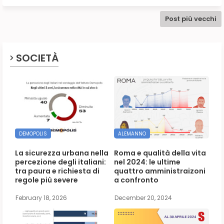
Post più vecchi
SOCIETÀ
DEMOPOLIS
ALEMANNO
La sicurezza urbana nella
Roma e qualità della vita
percezione degli italiani:
nel 2024: le ultime
tra paura e richiesta di
quattro amministraizoni
regole più severe
a confronto
February 18, 2026
December 20, 2024