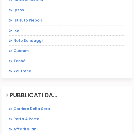
Ipsos
Istituto Piepoli
Ixè
Noto Sondaggi
Quorum
Tecnè
Youtrend
PUBBLICATI DA...
Corriere Della Sera
Porta A Porta
Affaritaliani