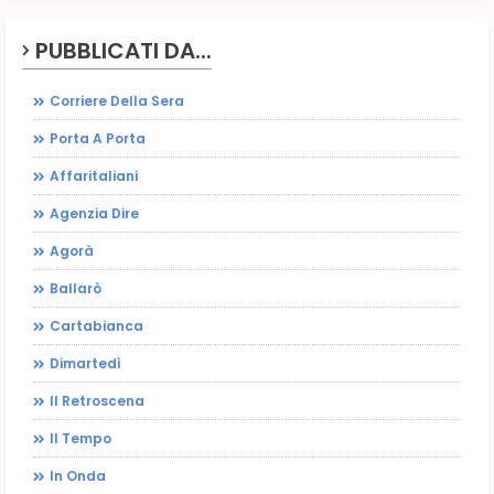
PUBBLICATI DA...
Corriere Della Sera
Porta A Porta
Affaritaliani
Agenzia Dire
Agorà
Ballarò
Cartabianca
Dimartedì
Il Retroscena
Il Tempo
In Onda