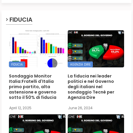
FIDUCIA
FIDUCIA
AGENZIA DIRE
Sondaggio Monitor
La fiducia nei leader
Italia:Fratelli d'Italia
politici e nel Governo
primo partito, alta
degli italiani nel
astensione e governo
sondaggio Tecnè per
sotto il 50% di fiducia
Agenzia Dire
April 12, 2025
June 26, 2024