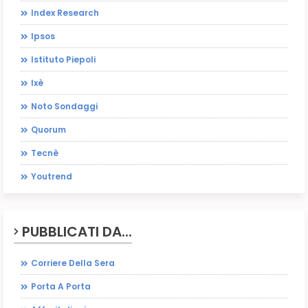
Index Research
Ipsos
Istituto Piepoli
Ixè
Noto Sondaggi
Quorum
Tecnè
Youtrend
PUBBLICATI DA...
Corriere Della Sera
Porta A Porta