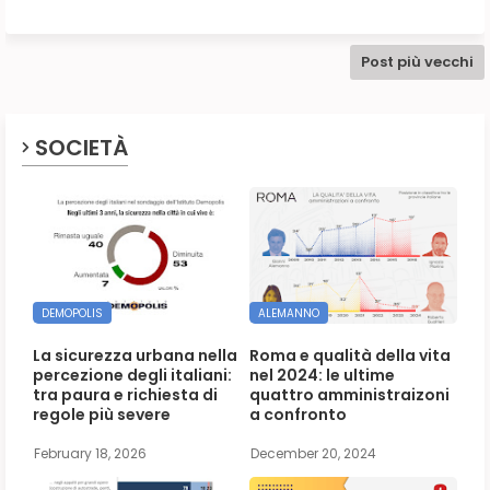
Post più vecchi
SOCIETÀ
DEMOPOLIS
ALEMANNO
La sicurezza urbana nella
Roma e qualità della vita
percezione degli italiani:
nel 2024: le ultime
tra paura e richiesta di
quattro amministraizoni
regole più severe
a confronto
February 18, 2026
December 20, 2024