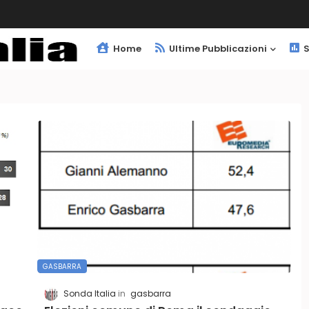
Home
Ultime Pubblicazioni
S
GASBARRA
Sonda Italia
gasbarra