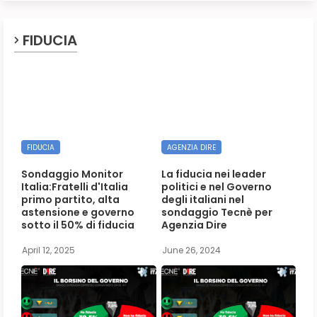
FIDUCIA
FIDUCIA
AGENZIA DIRE
Sondaggio Monitor
La fiducia nei leader
Italia:Fratelli d'Italia
politici e nel Governo
primo partito, alta
degli italiani nel
astensione e governo
sondaggio Tecnè per
sotto il 50% di fiducia
Agenzia Dire
April 12, 2025
June 26, 2024