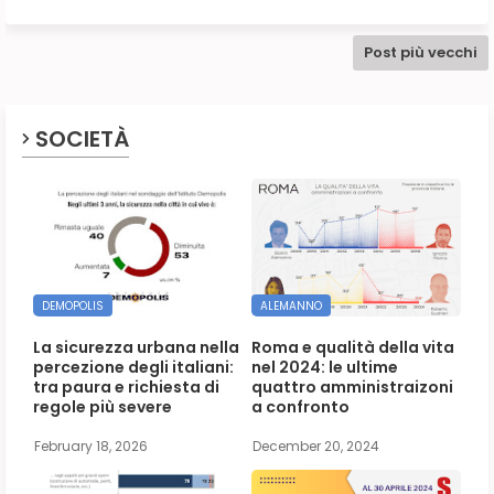
Post più vecchi
SOCIETÀ
DEMOPOLIS
ALEMANNO
La sicurezza urbana nella
Roma e qualità della vita
percezione degli italiani:
nel 2024: le ultime
tra paura e richiesta di
quattro amministraizoni
regole più severe
a confronto
February 18, 2026
December 20, 2024