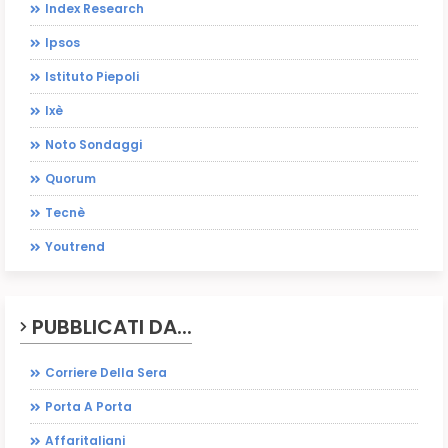
Index Research
Ipsos
Istituto Piepoli
Ixè
Noto Sondaggi
Quorum
Tecnè
Youtrend
PUBBLICATI DA...
Corriere Della Sera
Porta A Porta
Affaritaliani