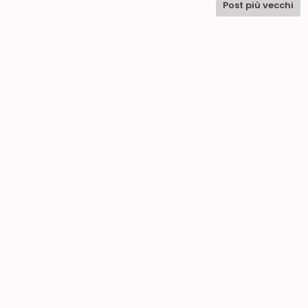
Post più vecchi