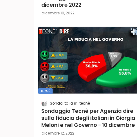
dicembre 2022
dicembre 18, 2022
TECNÈ
Sonda Italia
tecnè
Sondaggio Tecnè per Agenzia dire
sulla fiducia degli italiani in Giorgia
Meloni e nel Governo - 10 dicembre
dicembre 12, 2022