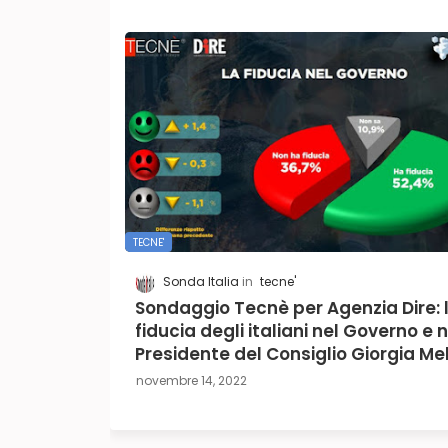
TECNE'
Sonda Italia
tecne'
Sondaggio Tecnè per Agenzia Dire: 
fiducia degli italiani nel Governo e n
Presidente del Consiglio Giorgia Me
novembre 14, 2022