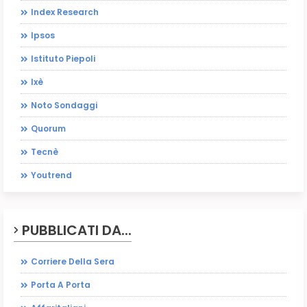
Index Research
Ipsos
Istituto Piepoli
Ixè
Noto Sondaggi
Quorum
Tecnè
Youtrend
PUBBLICATI DA...
Corriere Della Sera
Porta A Porta