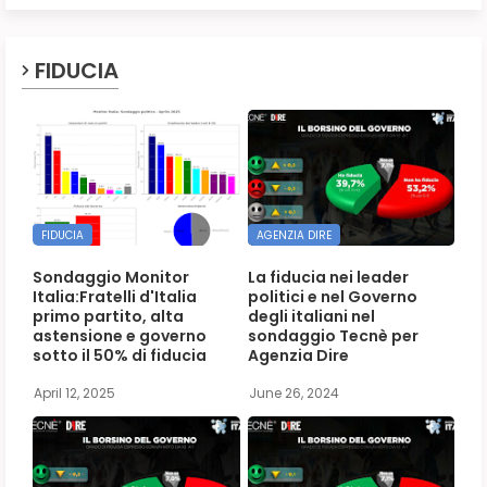
FIDUCIA
FIDUCIA
AGENZIA DIRE
Sondaggio Monitor
La fiducia nei leader
Italia:Fratelli d'Italia
politici e nel Governo
primo partito, alta
degli italiani nel
astensione e governo
sondaggio Tecnè per
sotto il 50% di fiducia
Agenzia Dire
April 12, 2025
June 26, 2024