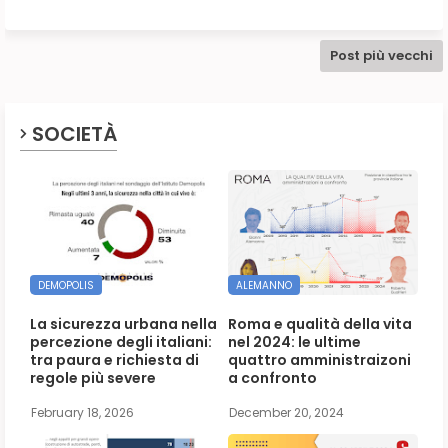
Post più vecchi
SOCIETÀ
DEMOPOLIS
ALEMANNO
La sicurezza urbana nella
Roma e qualità della vita
percezione degli italiani:
nel 2024: le ultime
tra paura e richiesta di
quattro amministraizoni
regole più severe
a confronto
February 18, 2026
December 20, 2024