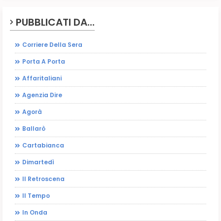
PUBBLICATI DA...
Corriere Della Sera
Porta A Porta
Affaritaliani
Agenzia Dire
Agorà
Ballarò
Cartabianca
Dimartedì
Il Retroscena
Il Tempo
In Onda