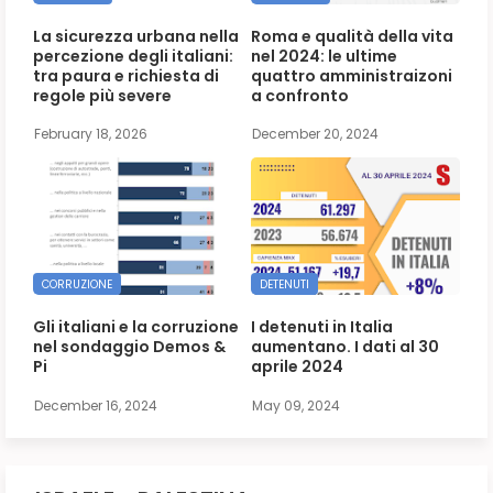
La sicurezza urbana nella
Roma e qualità della vita
percezione degli italiani:
nel 2024: le ultime
tra paura e richiesta di
quattro amministraizoni
regole più severe
a confronto
February 18, 2026
December 20, 2024
CORRUZIONE
DETENUTI
Gli italiani e la corruzione
I detenuti in Italia
nel sondaggio Demos &
aumentano. I dati al 30
Pi
aprile 2024
December 16, 2024
May 09, 2024