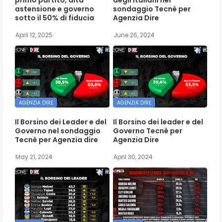
astensione e governo
sondaggio Tecnè per
sotto il 50% di fiducia
Agenzia Dire
April 12, 2025
June 26, 2024
AGENZIA DIRE
AGENZIA DIRE
Il Borsino dei Leader e del
Il Borsino dei leader e del
Governo nel sondaggio
Governo Tecnè per
Tecnè per Agenzia dire
Agenzia Dire
May 21, 2024
April 30, 2024