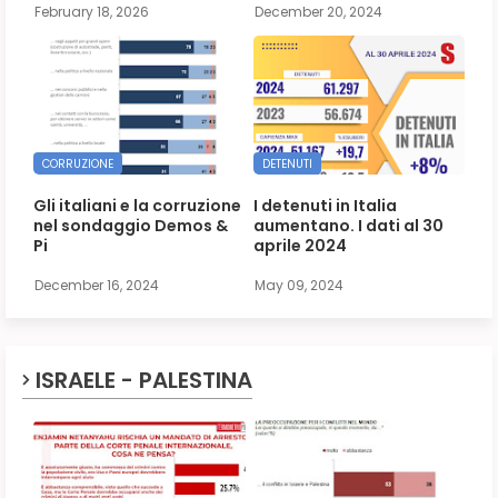
February 18, 2026
December 20, 2024
CORRUZIONE
DETENUTI
Gli italiani e la corruzione
I detenuti in Italia
nel sondaggio Demos &
aumentano. I dati al 30
Pi
aprile 2024
December 16, 2024
May 09, 2024
ISRAELE - PALESTINA