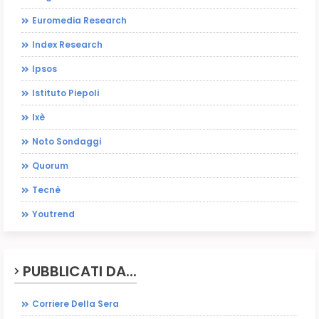
Euromedia Research
Index Research
Ipsos
Istituto Piepoli
Ixè
Noto Sondaggi
Quorum
Tecnè
Youtrend
PUBBLICATI DA...
Corriere Della Sera