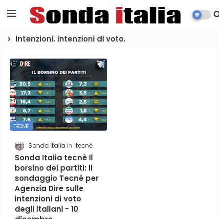
intenzioni. intenzioni di voto.
TECNÈ
Sonda Italia
tecnè
Sonda Italia tecnè Il
borsino dei partiti: il
sondaggio Tecnè per
Agenzia Dire sulle
intenzioni di voto
degli italiani - 10