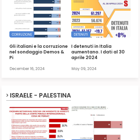
CORRUZIONE
DETENUTI
Gli italiani e la corruzione
I detenuti in Italia
nel sondaggio Demos &
aumentano. I dati al 30
Pi
aprile 2024
December 16, 2024
May 09, 2024
ISRAELE - PALESTINA