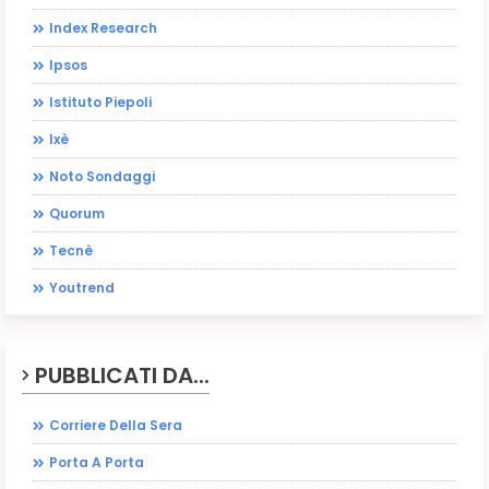
Index Research
Ipsos
Istituto Piepoli
Ixè
Noto Sondaggi
Quorum
Tecnè
Youtrend
PUBBLICATI DA...
Corriere Della Sera
Porta A Porta