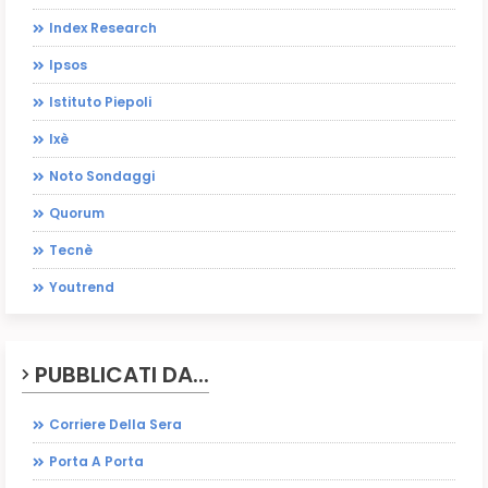
Index Research
Ipsos
Istituto Piepoli
Ixè
Noto Sondaggi
Quorum
Tecnè
Youtrend
PUBBLICATI DA...
Corriere Della Sera
Porta A Porta