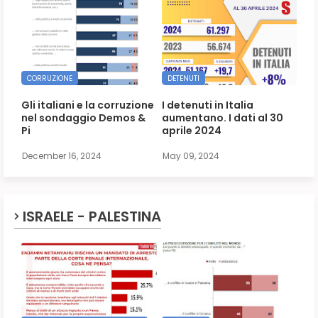
CORRUZIONE
DETENUTI
Gli italiani e la corruzione
I detenuti in Italia
nel sondaggio Demos &
aumentano. I dati al 30
Pi
aprile 2024
December 16, 2024
May 09, 2024
ISRAELE - PALESTINA